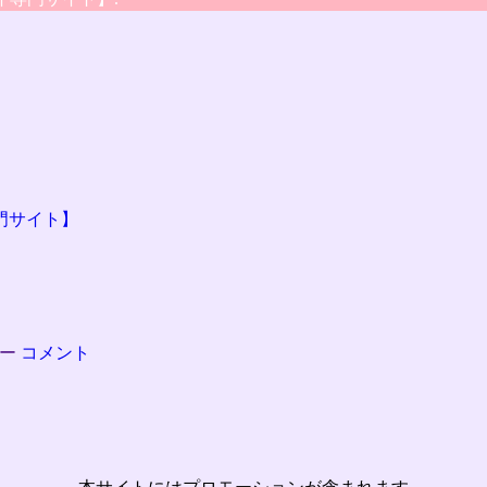
ー
コメント