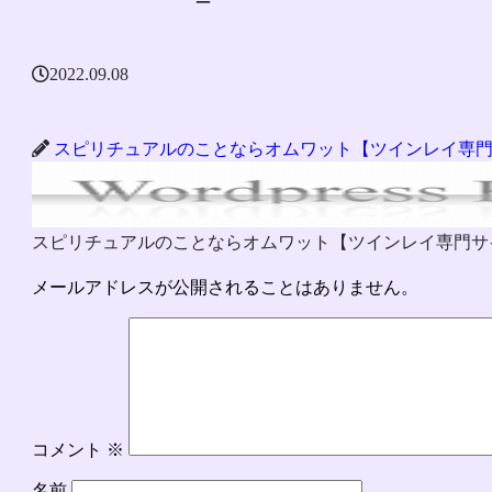
2022.09.08
スピリチュアルのことならオムワット【ツインレイ専
スピリチュアルのことならオムワット【ツインレイ専門サ
メールアドレスが公開されることはありません。
コメント
※
名前