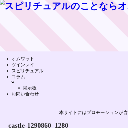
オムワット
ツインレイ
スピリチュアル
コラム
掲示板
お問い合わせ
本サイトにはプロモーションが含
castle-1290860_1280