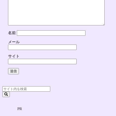
名前
メール
サイト
PR