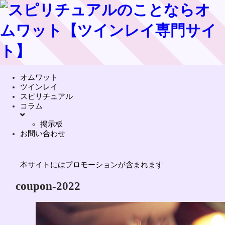
オムワット
ツインレイ
スピリチュアル
コラム
掲示板
お問い合わせ
本サイトにはプロモーションが含まれます
coupon-2022