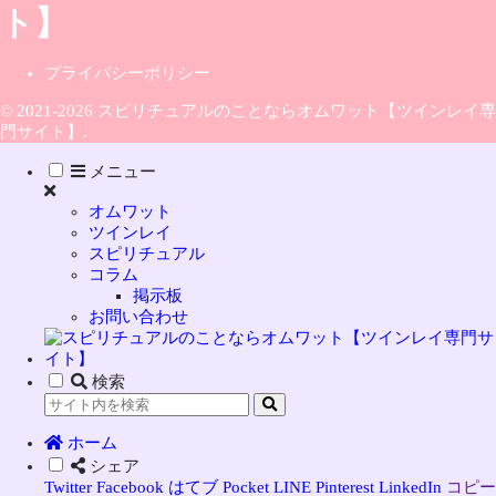
プライバシーポリシー
© 2021-2026 スピリチュアルのことならオムワット【ツインレイ専
門サイト】.
メニュー
オムワット
ツインレイ
スピリチュアル
コラム
掲示板
お問い合わせ
検索
ホーム
シェア
Twitter
Facebook
はてブ
Pocket
LINE
Pinterest
LinkedIn
コピー