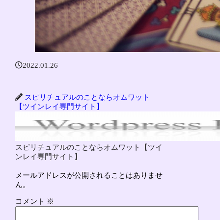
2022.01.26
スピリチュアルのことならオムワット
【ツインレイ専門サイト】
スピリチュアルのことならオムワット【ツイ
ンレイ専門サイト】
メールアドレスが公開されることはありませ
ん。
コメント
※