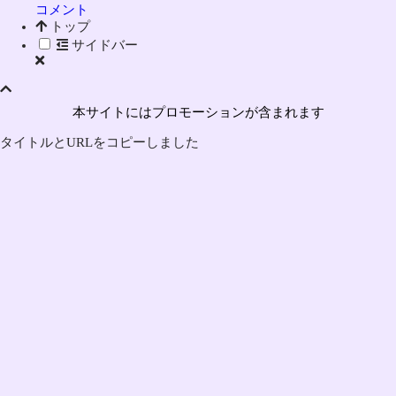
コメント
トップ
サイドバー
本サイトにはプロモーションが含まれます
タイトルとURLをコピーしました