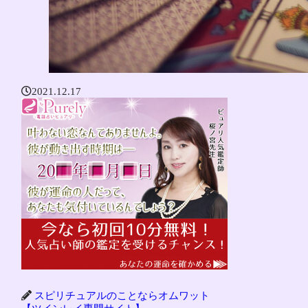
2021.12.17
スピリチュアルのことならオムワット