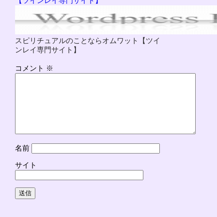
【ツインレイ専門サイト】
スピリチュアルのことならオムワット【ツイ
ンレイ専門サイト】
コメント
※
名前
サイト