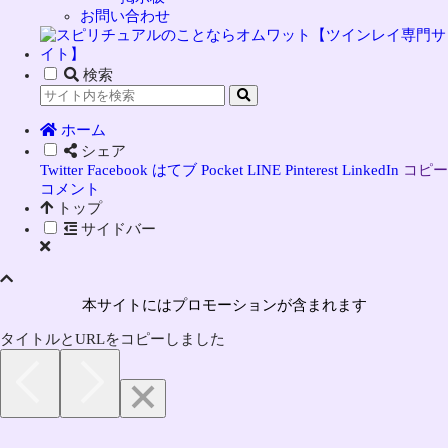
お問い合わせ
検索
ホーム
シェア
Twitter
Facebook
はてブ
Pocket
LINE
Pinterest
LinkedIn
コピー
コメント
トップ
サイドバー
本サイトにはプロモーションが含まれます
タイトルとURLをコピーしました