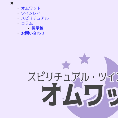
オムワット
ツインレイ
スピリチュアル
コラム
掲示板
お問い合わせ