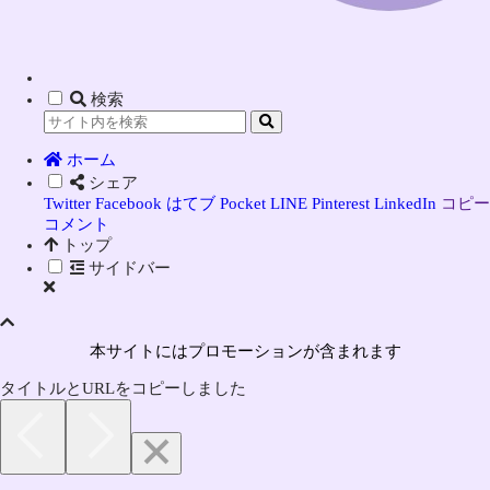
検索
ホーム
シェア
Twitter
Facebook
はてブ
Pocket
LINE
Pinterest
LinkedIn
コピー
コメント
トップ
サイドバー
本サイトにはプロモーションが含まれます
タイトルとURLをコピーしました