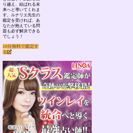
り越え、結ばれる未
来へと導いてくれま
す。ルナリエ先生の
鑑定を受ければ、あ
なたが抱えている問
題も必ず解決できる
でしょう！
10分無料で鑑定す
る