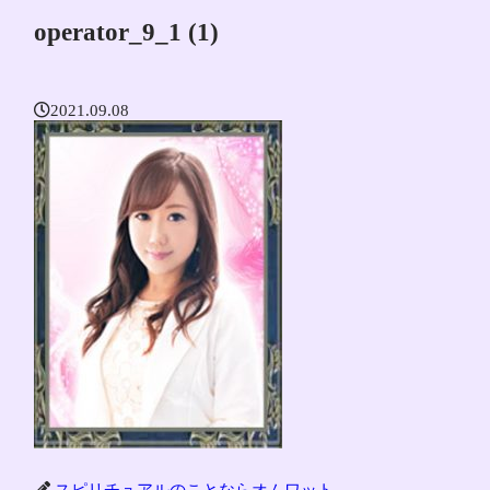
operator_9_1 (1)
2021.09.08
スピリチュアルのことならオムワット