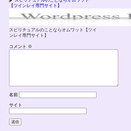
【ツインレイ専門サイト】
スピリチュアルのことならオムワット【ツイ
ンレイ専門サイト】
コメント
※
名前
サイト