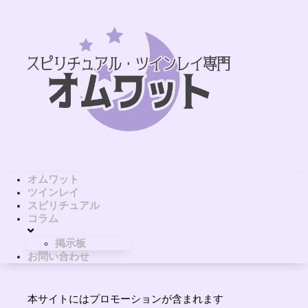
オムワット
ツインレイ
スピリチュアル
コラム
掲示板
お問い合わせ
本サイトにはプロモーションが含まれます