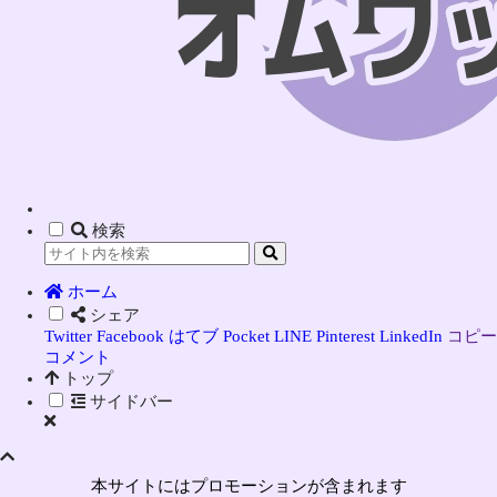
検索
ホーム
シェア
Twitter
Facebook
はてブ
Pocket
LINE
Pinterest
LinkedIn
コピー
コメント
トップ
サイドバー
本サイトにはプロモーションが含まれます