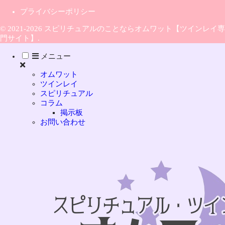
プライバシーポリシー
© 2021-2026 スピリチュアルのことならオムワット【ツインレイ専
門サイト】.
メニュー
オムワット
ツインレイ
スピリチュアル
コラム
掲示板
お問い合わせ