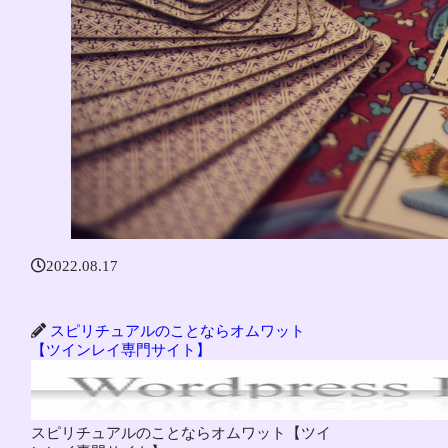
2022.08.17
スピリチュアルのことならオムワット
【ツインレイ専門サイト】
スピリチュアルのことならオムワット【ツイ