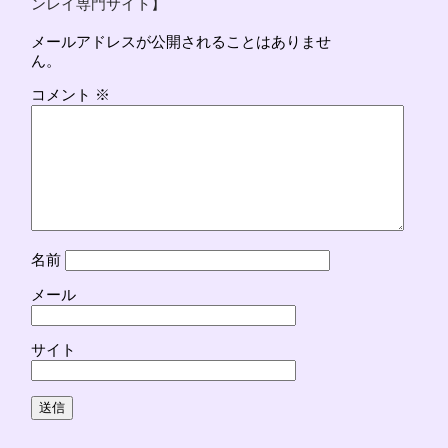
ンレイ専門サイト】
メールアドレスが公開されることはありませ
ん。
コメント
※
名前
メール
サイト