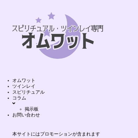
オムワット
ツインレイ
スピリチュアル
コラム
掲示板
お問い合わせ
本サイトにはプロモーションが含まれます