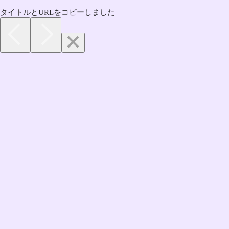
タイトルとURLをコピーしました