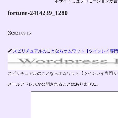
本サイトにはプロモーションが含
fortune-2414239_1280
2021.09.15
スピリチュアルのことならオムワット【ツインレイ専
スピリチュアルのことならオムワット【ツインレイ専門サ
メールアドレスが公開されることはありません。