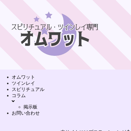
オムワット
ツインレイ
スピリチュアル
コラム
掲示板
お問い合わせ