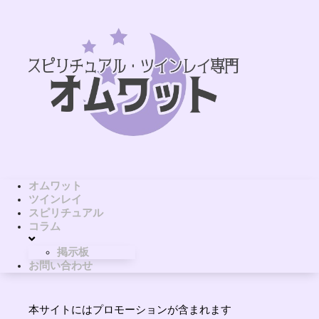
オムワット
ツインレイ
スピリチュアル
コラム
掲示板
お問い合わせ
本サイトにはプロモーションが含まれます