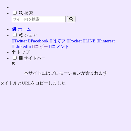
検索
ホーム
シェア
Twitter
Facebook
はてブ
Pocket
LINE
Pinterest
LinkedIn
コピー
コメント
トップ
サイドバー
本サイトにはプロモーションが含まれます
タイトルとURLをコピーしました