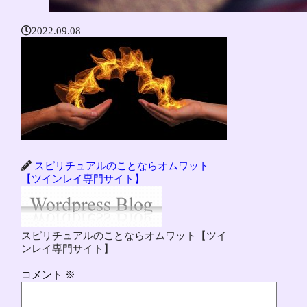
2022.09.08
スピリチュアルのことならオムワット
【ツインレイ専門サイト】
スピリチュアルのことならオムワット【ツイ
ンレイ専門サイト】
コメント
※