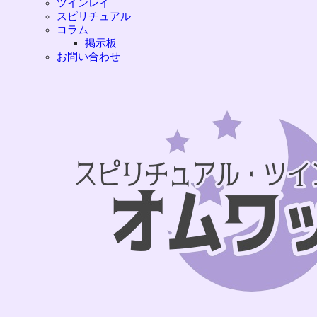
ツインレイ
スピリチュアル
コラム
掲示板
お問い合わせ