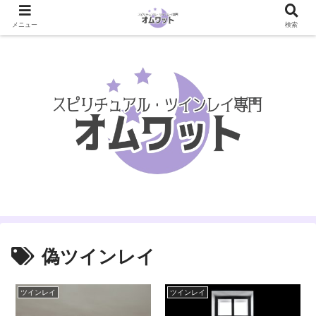
メニュー
検索
偽ツインレイ
ツインレイ
ツインレイ