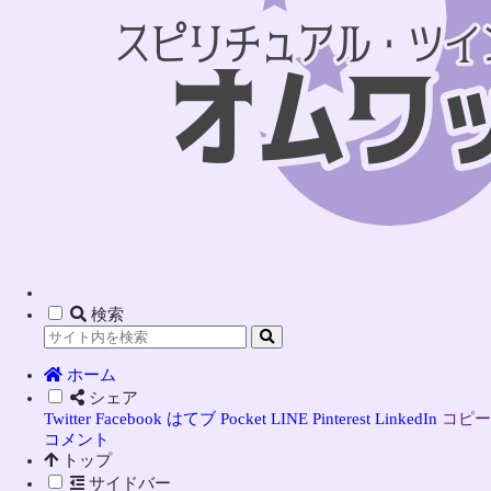
検索
ホーム
シェア
Twitter
Facebook
はてブ
Pocket
LINE
Pinterest
LinkedIn
コピー
コメント
トップ
サイドバー