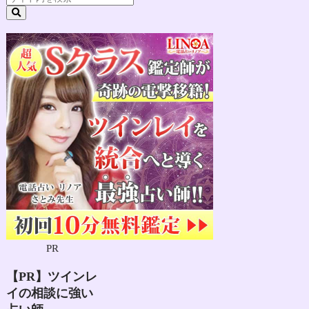
PR
【PR】ツインレ
イの相談に強い