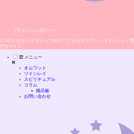
プライバシーポリシー
© 2021-2026 スピリチュアルのことならオムワット【ツインレイ専
門サイト】.
メニュー
オムワット
ツインレイ
スピリチュアル
コラム
掲示板
お問い合わせ