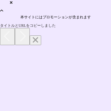
本サイトにはプロモーションが含まれます
タイトルとURLをコピーしました