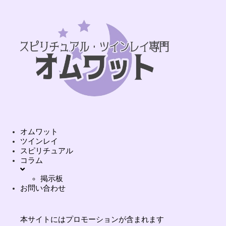
オムワット
ツインレイ
スピリチュアル
コラム
掲示板
お問い合わせ
本サイトにはプロモーションが含まれます