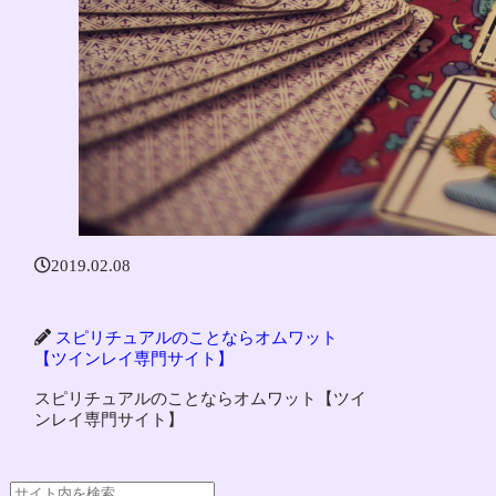
2019.02.08
スピリチュアルのことならオムワット
【ツインレイ専門サイト】
スピリチュアルのことならオムワット【ツイ
ンレイ専門サイト】