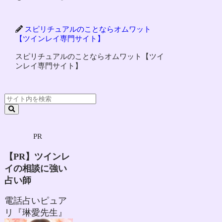
スピリチュアルのことならオムワット
【ツインレイ専門サイト】
スピリチュアルのことならオムワット【ツイ
ンレイ専門サイト】
PR
【PR】ツインレ
イの相談に強い
占い師
電話占いピュア
リ『琳愛先生』