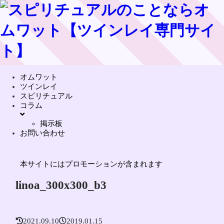
オムワット
ツインレイ
スピリチュアル
コラム
掲示板
お問い合わせ
本サイトにはプロモーションが含まれます
linoa_300x300_b3
2021.09.10
2019.01.15