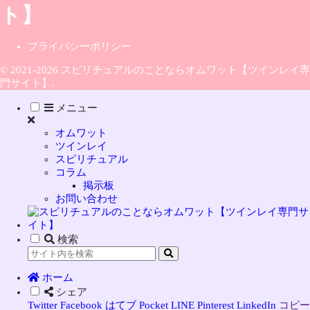
プライバシーポリシー
© 2021-2026 スピリチュアルのことならオムワット【ツインレイ専
門サイト】.
メニュー
オムワット
ツインレイ
スピリチュアル
コラム
掲示板
お問い合わせ
検索
ホーム
シェア
Twitter
Facebook
はてブ
Pocket
LINE
Pinterest
LinkedIn
コピー