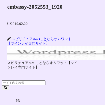
embassy-2052553_1920
2019.02.20
スピリチュアルのことならオムワット
【ツインレイ専門サイト】
スピリチュアルのことならオムワット【ツイ
ンレイ専門サイト】
PR