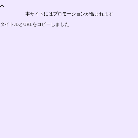
本サイトにはプロモーションが含まれます
タイトルとURLをコピーしました