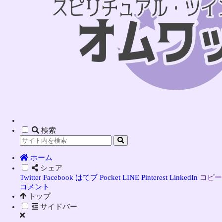
検索
ホーム
シェア
Twitter
Facebook
はてブ
Pocket
LINE
Pinterest
LinkedIn
コピー
コメント
トップ
サイドバー