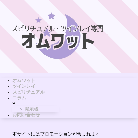
オムワット
ツインレイ
スピリチュアル
コラム
掲示板
お問い合わせ
本サイトにはプロモーションが含まれます