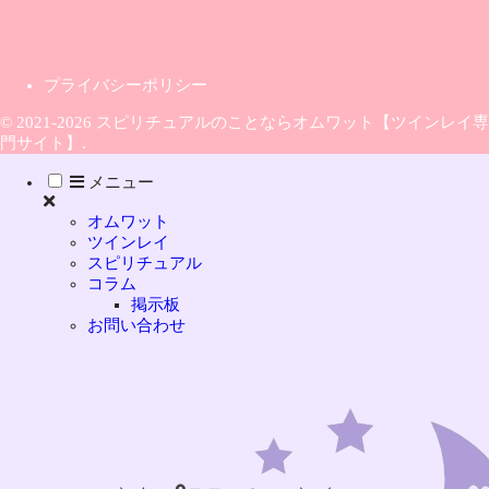
プライバシーポリシー
© 2021-2026 スピリチュアルのことならオムワット【ツインレイ専
門サイト】.
メニュー
オムワット
ツインレイ
スピリチュアル
コラム
掲示板
お問い合わせ