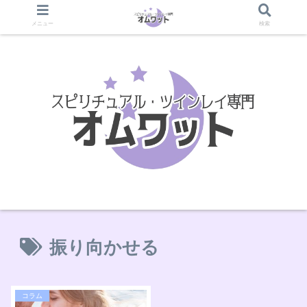
メニュー
検索
振り向かせる
コラム