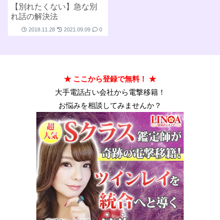
【別れたくない】急な別
れ話の解決法
2018.11.28
2021.09.09
0
★ ここから登録で無料！ ★
大手電話占い会社から電撃移籍！
お悩みを相談してみませんか？