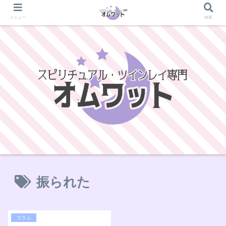
メニュー
検索
振られた
コラム